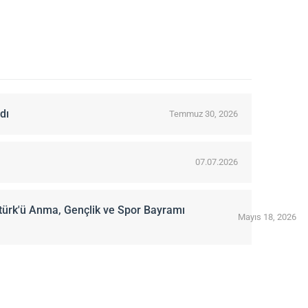
dı
Temmuz 30, 2026
07.07.2026
türk'ü Anma, Gençlik ve Spor Bayramı
Mayıs 18, 2026