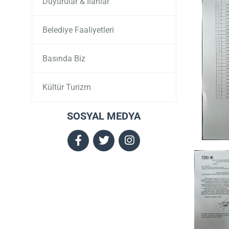
Duyurular & İlanlar
Belediye Faaliyetleri
Basında Biz
Kültür Turizm
SOSYAL MEDYA