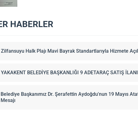
ER HABERLER
Zilfansuyu Halk Plajı Mavi Bayrak Standartlarıyla Hizmete Açıl
YAKAKENT BELEDİYE BAŞKANLIĞI 9 ADETARAÇ SATIŞ İLANI
Belediye Başkanımız Dr. Şerafettin Aydoğdu'nun 19 Mayıs Ata
Mesajı