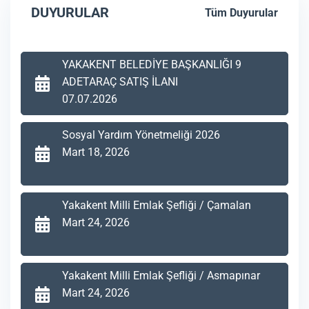
DUYURULAR
Tüm Duyurular
YAKAKENT BELEDİYE BAŞKANLIĞI 9
ADETARAÇ SATIŞ İLANI
07.07.2026
Sosyal Yardım Yönetmeliği 2026
Mart 18, 2026
Yakakent Milli Emlak Şefliği / Çamalan
Mart 24, 2026
Yakakent Milli Emlak Şefliği / Asmapınar