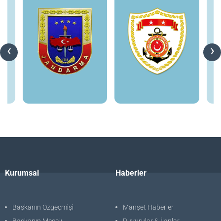
‹
›
Kurumsal
Haberler