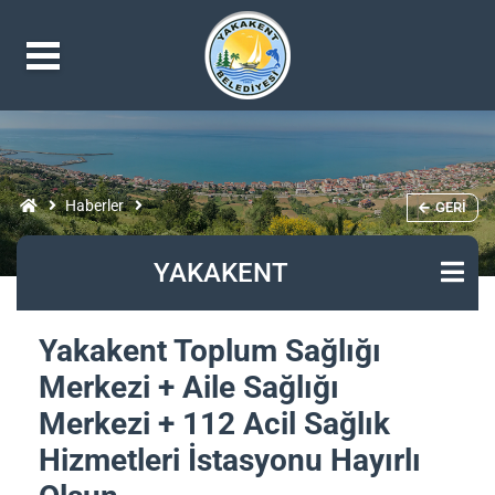
Haberler
GERI
YAKAKENT
Yakakent Toplum Sağlığı
Merkezi + Aile Sağlığı
Merkezi + 112 Acil Sağlık
Hizmetleri İstasyonu Hayırlı