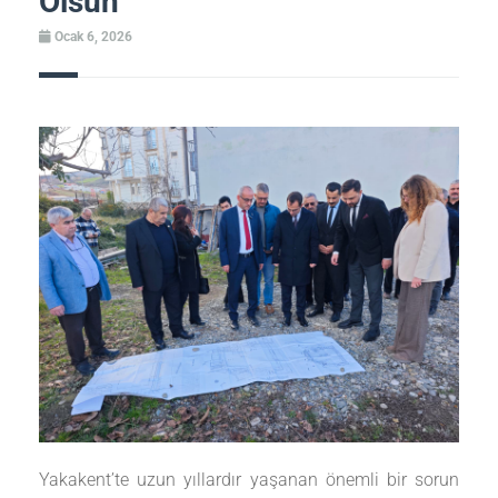
Olsun
Ocak 6, 2026
Yakakent’te uzun yıllardır yaşanan önemli bir sorun